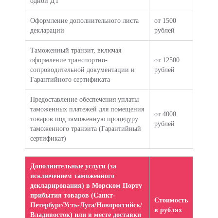
одной ДТ
Оформление дополнительного листа
от 1500
декларации
рублей
Таможенный транзит, включая
оформление транспортно-
от 12500
сопроводительной документации и
рублей
Гарантийного сертификата
Предоставление обеспечения уплаты
таможенных платежей для помещения
от 4000
товаров под таможенную процедуру
рублей
таможенного транзита (Гарантийный
сертификат)
Дополнительные услуги (за
исключением таможенного
декларирования) в Морском Порту
прибытия товаров (Санкт-
Стоимость
Петербург/Усть-Луга/Новороссийск/
в рублях
Владивосток) или в месте доставки