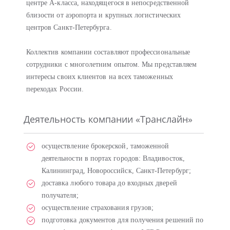
центре А-класса, находящегося в непосредственной
близости от аэропорта и крупных логистических
центров Санкт-Петербурга.
Коллектив компании составляют профессиональные
сотрудники с многолетним опытом. Мы представляем
интересы своих клиентов на всех таможенных
переходах России.
Деятельность компании «Транслайн»
осуществление брокерской, таможенной
деятельности в портах городов: Владивосток,
Калининград, Новороссийск, Санкт-Петербург;
доставка любого товара до входных дверей
получателя;
осуществление страхования грузов;
подготовка документов для получения решений по