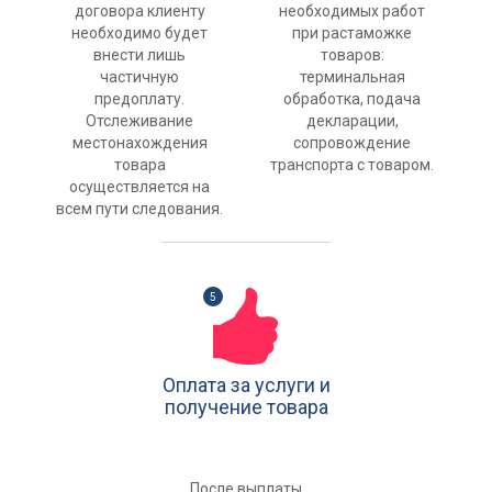
договора клиенту
необходимых работ
необходимо будет
при растаможке
внести лишь
товаров:
частичную
терминальная
предоплату.
обработка, подача
Отслеживание
декларации,
местонахождения
сопровождение
товара
транспорта с товаром.
осуществляется на
всем пути следования.
Оплата за услуги и
получение товара
После выплаты