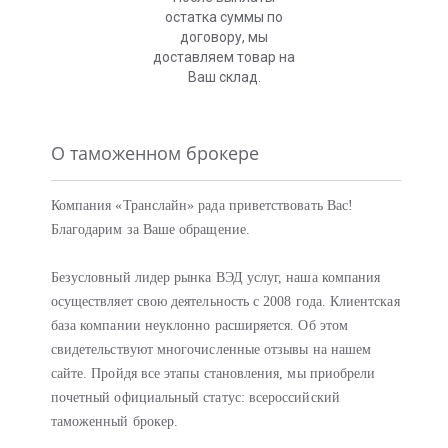
остатка суммы по
договору, мы
доставляем товар на
Ваш склад.
О таможенном брокере
Компания «Транслайн» рада приветствовать Вас!
Благодарим за Ваше обращение.
Безусловный лидер рынка ВЭД услуг, наша компания
осуществляет свою деятельность с 2008 года. Клиентская
база компании неуклонно расширяется. Об этом
свидетельствуют многочисленные отзывы на нашем
сайте. Пройдя все этапы становления, мы приобрели
почетный официальный статус: всероссийский
таможенный брокер.