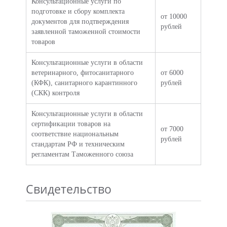
Консультационные услуги по
подготовке и сбору комплекта
от 10000
документов для подтверждения
рублей
заявленной таможенной стоимости
товаров
Консультационные услуги в области
ветеринарного, фитосанитарного
от 6000
(КФК), санитарного карантинного
рублей
(СКК) контроля
Консультационные услуги в области
сертификации товаров на
от 7000
соответствие национальным
рублей
стандартам РФ и техническим
регламентам Таможенного союза
Свидетельство