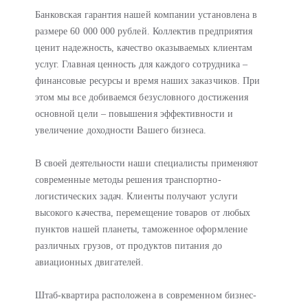
Банковская гарантия нашей компании установлена в
размере 60 000 000 рублей. Коллектив предприятия
ценит надежность, качество оказываемых клиентам
услуг. Главная ценность для каждого сотрудника –
финансовые ресурсы и время наших заказчиков. При
этом мы все добиваемся безусловного достижения
основной цели – повышения эффективности и
увеличение доходности Вашего бизнеса.
В своей деятельности наши специалисты применяют
современные методы решения транспортно-
логистических задач. Клиенты получают услуги
высокого качества, перемещение товаров от любых
пунктов нашей планеты, таможенное оформление
различных грузов, от продуктов питания до
авиационных двигателей.
Штаб-квартира расположена в современном бизнес-