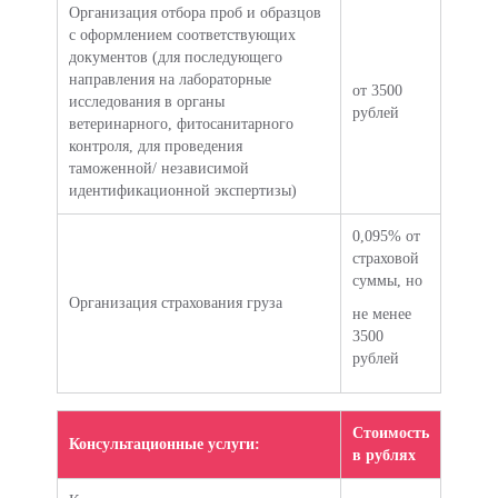
Организация отбора проб и образцов
с оформлением соответствующих
документов (для последующего
направления на лабораторные
от 3500
исследования в органы
рублей
ветеринарного, фитосанитарного
контроля, для проведения
таможенной/ независимой
идентификационной экспертизы)
0,095% от
страховой
суммы, но
Организация страхования груза
не менее
3500
рублей
Стоимость
Консультационные услуги:
в рублях