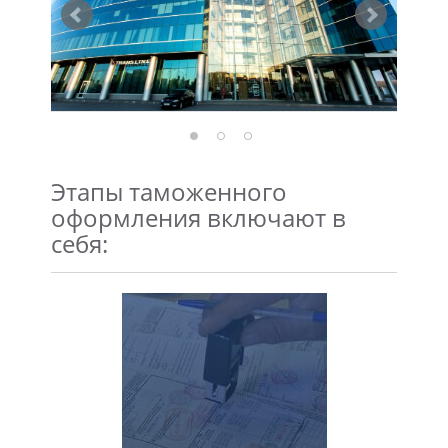
Этапы таможенного
оформления включают в
себя: