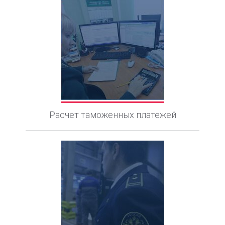
Расчет таможенных платежей