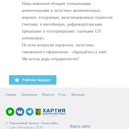
Наша компания обладает уникальными
компетенциями в логистике автомобильных,
морских, воздушных, железнодорожных перевозок
(тентами, в контейнерах, рефрижераторными
прицепами и полуприцепами, сцепками 120
кубометров).
По всем вопросам перевозки, логистики,
таможенного оформления – обращайтесь к нам!
Мы всегда рады сотрудничеству!
Рейтинг яндекс
Главная
Документы
Новости
О нас
Контакты
©
Таможенный брокер «Транслайн»
,
Карта сайта
г. Санкт-Петербург, 2026