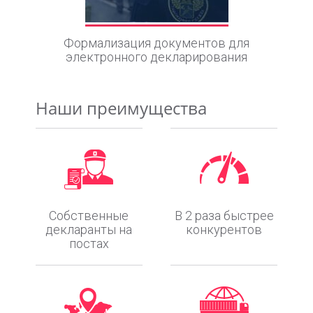
Формализация документов для
электронного декларирования
Наши преимущества
Собственные
В 2 раза быстрее
декларанты на
конкурентов
постах