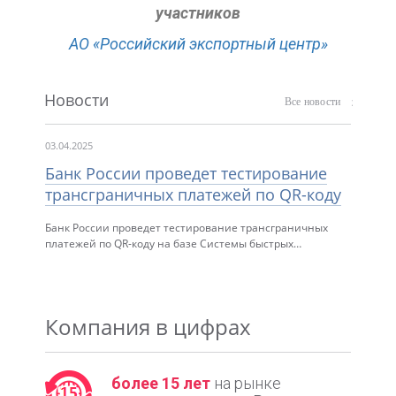
участников
АО «Российский экспортный центр»
Новости
Все новости
03.04.2025
Банк России проведет тестирование
трансграничных платежей по QR-коду
Банк России проведет тестирование трансграничных
платежей по QR-коду на базе Системы быстрых…
Компания в цифрах
более 15 лет
на рынке