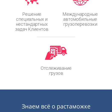
Решение
Международные
специальных и
автомобильные
нестандартных
грузоперевозки
задач Клиентов
Отслеживание
грузов
Знаем всё о растаможке