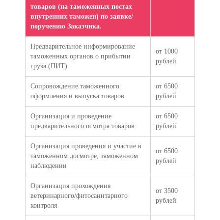
товаров (на таможенных постах
внутренних таможен) по заявке/
поручению Заказчика.
Предварительное информирование
от 1000
таможенных органов о прибытии
рублей
груза (ПИТ)
Сопровождение таможенного
от 6500
оформления и выпуска товаров
рублей
Организация и проведение
от 6500
предварительного осмотра товаров
рублей
Организация проведения и участие в
от 6500
таможенном досмотре, таможенном
рублей
наблюдении
Организация прохождения
от 3500
ветеринарного/фитосанитарного
рублей
контроля