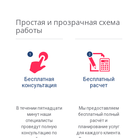
Простая и прозрачная схема
работы
Бесплатная
Бесплатный
консультация
расчет
В течении пятнадцати
Мы предоставляем
минут наши
бесплатный полный
специалисты
расчёт и
проведут полную
планирование услуг
консультацию по
для каждого клиента.