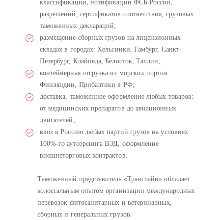
классификации, нотификации ФСБ России,
разрешений, сертификатов соответствия, грузовых
таможенных деклараций;
размещение сборных грузов на лицензионных
складах в городах: Хельсинки, Гамбург, Санкт-
Петербург, Клайпеда, Белосток, Таллин;
контейнерная отгрузка из морских портов
Финляндии, Прибалтики в РФ;
доставка, таможенное оформление любых товаров:
от медицинских препаратов до авиационных
двигателей;
ввоз в Россию любых партий грузов на условиях
100%-го аутсорсинга ВЭД, оформление
внешнеторговых контрактов.
Таможенный представитель «Транслайн» обладает
колоссальным опытом организации международных
перевозок фитосанитарных и ветеринарных,
сборных и генеральных грузов.