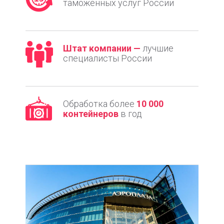
таможенных услуг России
Штат компании —
лучшие
специалисты России
Обработка более
10 000
контейнеров
в год