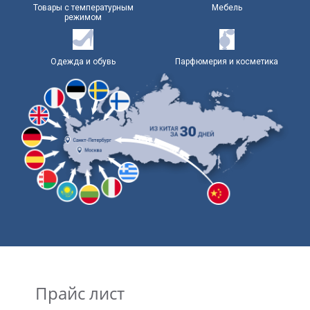
Товары с температурным
Мебель
режимом
Одежда и обувь
Парфюмерия и косметика
Прайс лист