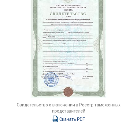
Свидетельство о включении в Реестр таможенных
представителей
Скачать PDF