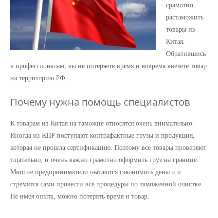
грамотно
растаможить
товары из
Китая.
Обратившись
к профессионалам, вы не потеряете время и вовремя ввезете товар
на территорию РФ.
Почему нужна помощь специалистов
К товарам из Китая на таможне относятся очень внимательно.
Иногда из КНР поступают контрафактные грузы и продукция,
которая не прошла сертификацию. Поэтому все товары проверяют
тщательно, и очень важно грамотно оформить груз на границе.
Многие предприниматели пытаются сэкономить деньги и
стремятся сами провести все процедуры по таможенной очистке.
Не имея опыта, можно потерять время и товар.