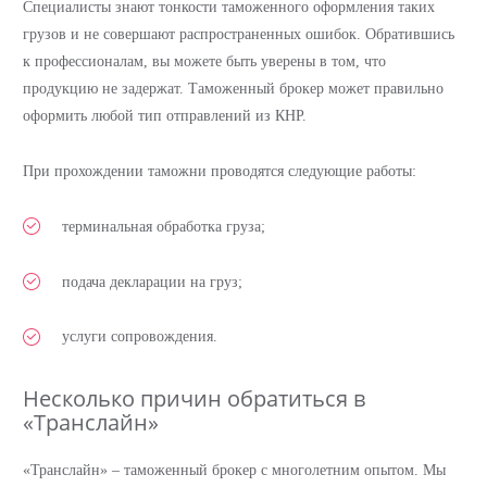
Специалисты знают тонкости таможенного оформления таких
грузов и не совершают распространенных ошибок. Обратившись
к профессионалам, вы можете быть уверены в том, что
продукцию не задержат. Таможенный брокер может правильно
оформить любой тип отправлений из КНР.
При прохождении таможни проводятся следующие работы:
терминальная обработка груза;
подача декларации на груз;
услуги сопровождения.
Несколько причин обратиться в
«Транслайн»
«Транслайн» – таможенный брокер с многолетним опытом. Мы