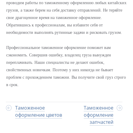
проводим работы по таможенному оформлению любых китайских
грузов, а также берем на себя доставку отправлений. Не теряйте
свое драгоценное время на таможенное оформление.
Обратившись к профессионалам, вы избавите себя от
необходимости выполнять рутинные задачи и рисковать грузом.
Профессиональное таможенное оформление поможет вам
сэкономить. Совершив ошибку, владелец груза вынужден
переплачивать. Наши специалисты не делают ошибок,
свойственных новичкам. Поэтому у них никогда не бывает
проблем с прохождением таможни. Вы получите свой груз строго
в срок.
Таможенное
Таможенное
оформление цветов
оформление
запчастей