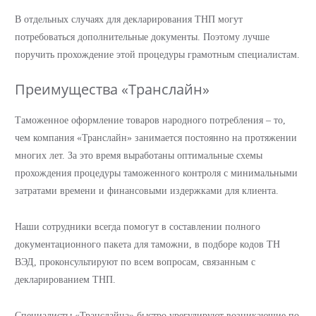
В отдельных случаях для декларирования ТНП могут
потребоваться дополнительные документы. Поэтому лучше
поручить прохождение этой процедуры грамотным специалистам.
Преимущества «Транслайн»
Таможенное оформление товаров народного потребления – то,
чем компания «Транслайн» занимается постоянно на протяжении
многих лет. За это время выработаны оптимальные схемы
прохождения процедуры таможенного контроля с минимальными
затратами времени и финансовыми издержками для клиента.
Наши сотрудники всегда помогут в составлении полного
документационного пакета для таможни, в подборе кодов ТН
ВЭД, проконсультируют по всем вопросам, связанным с
декларированием ТНП.
Специалисты «Транслайна» быстро урегулируют возникающие по