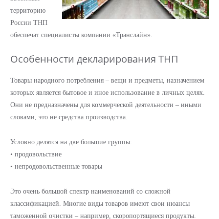
территорию
России ТНП
обеспечат специалисты компании «Транслайн».
Особенности декларирования ТНП
Товары народного потребления – вещи и предметы, назначением
которых является бытовое и иное использование в личных целях.
Они не предназначены для коммерческой деятельности – иными
словами, это не средства производства.
Условно делятся на две большие группы:
• продовольствие
• непродовольственные товары
Это очень большой спектр наименований со сложной
классификацией. Многие виды товаров имеют свои нюансы
таможенной очистки – например, скоропортящиеся продукты.