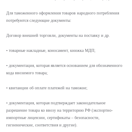
Для таможенного оформления товаров народного потребления
потребуются следующие документы:
Договор внешней торговли, документы на поставку и др.
• товарные накладные, коносамент, книжка МДП;
• документация, которая является основанием для обозначенного
кода ввозимого товара;
• квитанции об оплате платежей на таможне;
• документация, которая подтверждает законодательное
разрешение товара ко ввозу на территорию РФ (экспортно-
импортные лицензии, сертификаты – безопасности,
гигиенические, соответствия и другие).