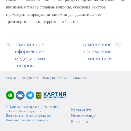
ввозимому товару спорные вопросы, обеспечат быстрое
прохождение продукции таможни для дальнейшей ее
транспортировки по территории России.
Таможенное
Таможенное
оформление
оформление
медицинских
косметики
товаров
Главная
Документы
Новости
О нас
Контакты
©
Таможенный брокер «Транслайн»
,
Карта сайта
г. Санкт-Петербург, 2026
Политика конфиденциальности
Наша команда
Пользовательское соглашение
Вакансии