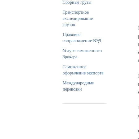
Сборные грузы
Транспортное
экспедирование
грузов
Правовое
сопровождение ВЭД
Услуги таможенного
брокера
Таможенное
оформление экспорта
Международные
перевозки