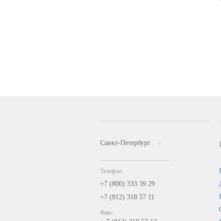
Санкт-Петербург
Телефон:
+7 (800) 333 39 29
+7 (812) 318 57 11
Факс: