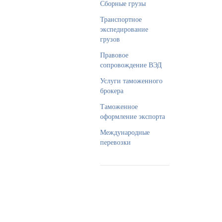
Сборные грузы
Транспортное
экспедирование
грузов
Правовое
сопровождение ВЭД
Услуги таможенного
брокера
Таможенное
оформление экспорта
Международные
перевозки