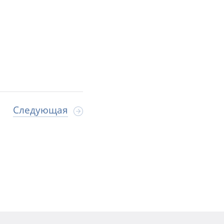
Следующая