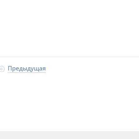
Предыдущая