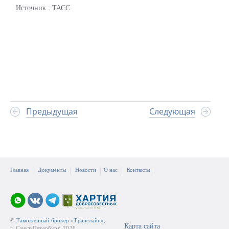
Источник : ТАСС
Предыдущая
Следующая
Главная
Документы
Новости
О нас
Контакты
©
Таможенный брокер «Транслайн»
,
Карта сайта
г. Санкт-Петербург, 2026