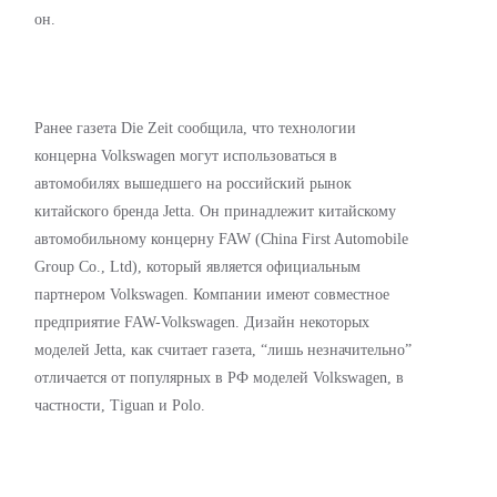
он.
Ранее газета Die Zeit сообщила, что технологии
концерна Volkswagen могут использоваться в
автомобилях вышедшего на российский рынок
китайского бренда Jetta. Он принадлежит китайскому
автомобильному концерну FAW (China First Automobile
Group Co., Ltd), который является официальным
партнером Volkswagen. Компании имеют совместное
предприятие FAW-Volkswagen. Дизайн некоторых
моделей Jetta, как считает газета, “лишь незначительно”
отличается от популярных в РФ моделей Volkswagen, в
частности, Tiguan и Polo.