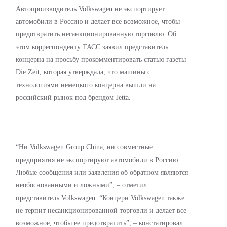
Автопроизводитель Volkswagen не экспортирует
автомобили в Россию и делает все возможное, чтобы
предотвратить несанкционированную торговлю. Об
этом корреспонденту ТАСС заявил представитель
концерна на просьбу прокомментировать статью газеты
Die Zeit, которая утверждала, что машины с
технологиями немецкого концерна вышли на
российский рынок под брендом Jetta.
“Ни Volkswagen Group China, ни совместные
предприятия не экспортируют автомобили в Россию.
Любые сообщения или заявления об обратном являются
необоснованными и ложными”, – отметил
представитель Volkswagen. “Концерн Volkswagen также
не терпит несанкционированной торговли и делает все
возможное, чтобы ее предотвратить”, – констатировал