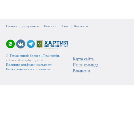
Главная
Документы
Новости
О нас
Контакты
©
Таможенный брокер «Транслайн»
,
Карта сайта
г. Санкт-Петербург, 2026
Политика конфиденциальности
Наша команда
Пользовательское соглашение
Вакансии