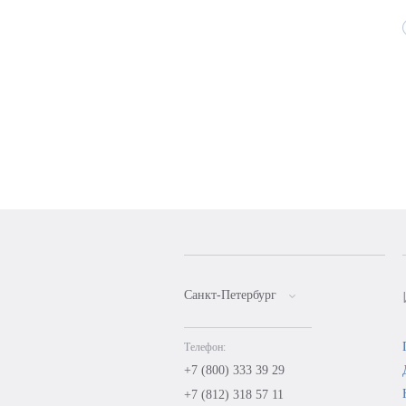
Санкт-Петербург
Телефон:
+7 (800) 333 39 29
+7 (812) 318 57 11