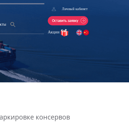
Личный кабинет
кты
Акции
аркировке консервов