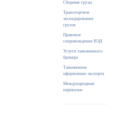
Сборные грузы
Транспортное
экспедирование
грузов
Правовое
сопровождение ВЭД
Услуги таможенного
брокера
Таможенное
оформление экспорта
Международные
перевозки