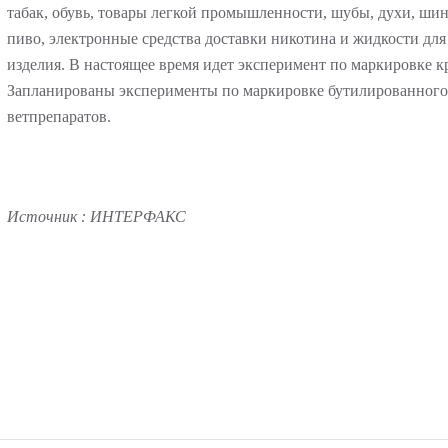
табак, обувь, товары легкой промышленности, шубы, духи, ши
пиво, электронные средства доставки никотина и жидкости дл
изделия. В настоящее время идет эксперимент по маркировке к
Запланированы эксперименты по маркировке бутилированного 
ветпрепаратов.
Источник
: ИНТЕРФАКС