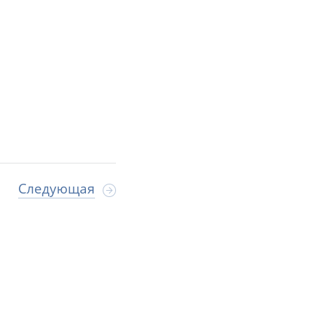
Следующая