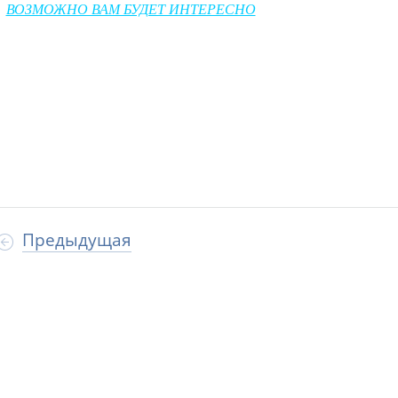
ВОЗМОЖНО ВАМ БУДЕТ ИНТЕРЕСНО
Предыдущая