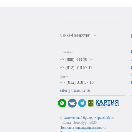
Санкт-Петербург
Телефон:
+7 (800) 333 39 29
+7 (812) 318 57 11
Факс:
+ 7 (812) 318 57 13
sales@transline.ru
©
Таможенный брокер «Транслайн»
,
г. Санкт-Петербург, 2026
Политика конфиденциальности