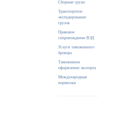
Сборные грузы
Транспортное
экспедирование
грузов
Правовое
сопровождение ВЭД
Услуги таможенного
брокера
Таможенное
оформление экспорта
Международные
перевозки