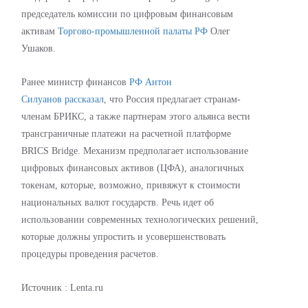
председатель комиссии по цифровым финансовым
активам
Торгово-промышленной палаты РФ
Олег
Ушаков.
Ранее министр финансов
РФ
Антон
Силуанов
рассказал
, что Россия предлагает странам-
членам БРИКС, а также партнерам этого альянса вести
трансграничные платежи на расчетной платформе
BRICS Bridge. Механизм предполагает использование
цифровых финансовых активов (ЦФА), аналогичных
токенам, которые, возможно, привяжут к стоимости
национальных валют государств. Речь идет об
использовании современных технологических решений,
которые должны упростить и усовершенствовать
процедуры проведения расчетов.
Источник : Lenta.ru