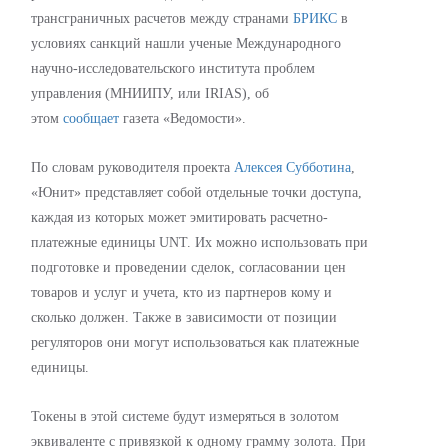
трансграничных расчетов между странами
БРИКС
в
условиях санкций нашли ученые Международного
научно-исследовательского института проблем
управления (МНИИПУ, или IRIAS), об
этом
сообщает
газета «Ведомости».
По словам руководителя проекта
Алексея Субботина
,
«Юнит» представляет собой отдельные точки доступа,
каждая из которых может эмитировать расчетно-
платежные единицы UNT. Их можно использовать при
подготовке и проведении сделок, согласовании цен
товаров и услуг и учета, кто из партнеров кому и
сколько должен. Также в зависимости от позиции
регуляторов они могут использоваться как платежные
единицы.
Токены в этой системе будут измеряться в золотом
эквиваленте с привязкой к одному грамму золота. При