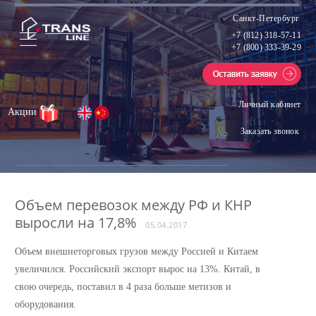
Санкт-Петербург
+7 (812) 318-57-11
+7 (800) 333-39-29
Личный кабинет
Акции
Заказать звонок
Объем перевозок между РФ и КНР
выросли на 17,8%
05.04.2017
Объем внешнеторговых грузов между Россией и Китаем
увеличился. Российский экспорт вырос на 13%. Китай, в
свою очередь, поставил в 4 раза больше метизов и
оборудования.