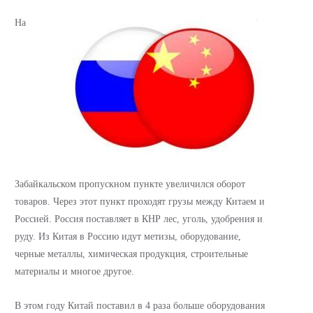
На
Забайкальском пропускном пункте увеличился оборот
товаров. Через этот пункт проходят грузы между Китаем и
Россией. Россия поставляет в КНР лес, уголь, удобрения и
руду. Из Китая в Россию идут метизы, оборудование,
черные металлы, химическая продукция, строительные
материалы и многое другое.
В этом году Китай поставил в 4 раза больше оборудования