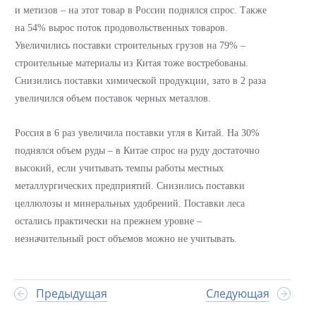
и метизов – на этот товар в России поднялся спрос. Также
на 54% вырос поток продовольственных товаров.
Увеличились поставки строительных грузов на 79% –
строительные материалы из Китая тоже востребованы.
Снизились поставки химической продукции, зато в 2 раза
увеличился объем поставок черных металлов.
Россия в 6 раз увеличила поставки угля в Китай. На 30%
поднялся объем руды – в Китае спрос на руду достаточно
высокий, если учитывать темпы работы местных
металлургических предприятий. Снизились поставки
целлюлозы и минеральных удобрений. Поставки леса
остались практически на прежнем уровне –
незначительный рост объемов можно не учитывать.
Предыдущая
Следующая