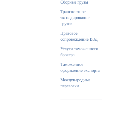
Сборные грузы
Транспортное
экспедирование
грузов
Правовое
сопровождение ВЭД
Услуги таможенного
брокера
Таможенное
оформление экспорта
Международные
перевозки