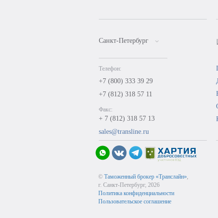
Санкт-Петербург
Телефон:
+7 (800) 333 39 29
+7 (812) 318 57 11
Факс:
+ 7 (812) 318 57 13
sales@transline.ru
©
Таможенный брокер «Транслайн»
,
г. Санкт-Петербург, 2026
Политика конфиденциальности
Пользовательское соглашение