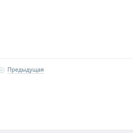
Предыдущая