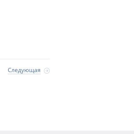
Следующая