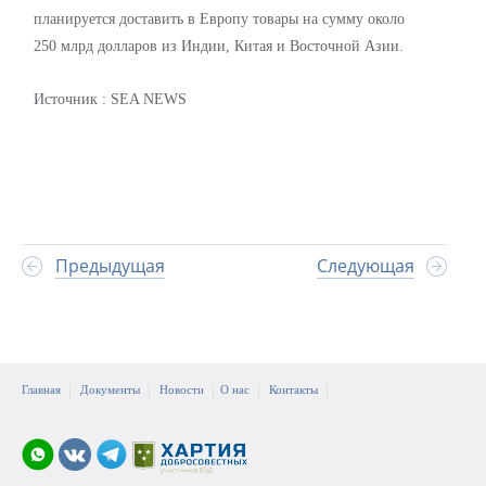
планируется доставить в Европу товары на сумму около
250 млрд долларов из Индии, Китая и Восточной Азии.
Источник : SEA NEWS
Предыдущая
Следующая
Главная
Документы
Новости
О нас
Контакты