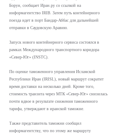
Борун, сообщает Иран.ру со ссылкой на
информагентство IRIB. Затем путь контейнерного
поезда идет в порт Бандар-Аббас для дальнейшей
отправки в Саудовскую Аравию.
Запуск нового контейнерного сервиса состоялся в
рамках Международного транспортного коридора
«Север-Юг» (INSTC).
По оценке таможенного управления Исламской
Республики Иран (IRISL), новый маршрут сократит
время доставки на несколько дней. Кроме того,
стоимость транзита через МТК «Север-Юг» снизилась
почти вдвое в результате снижения таможенного
тарифа, утверждают в иранской таможне.
Также представитель таможни сообщил
информагентству, что по этому же маршруту