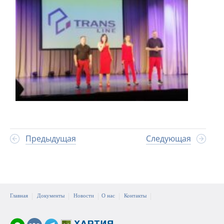
Предыдущая
Следующая
Главная
Документы
Новости
О нас
Контакты