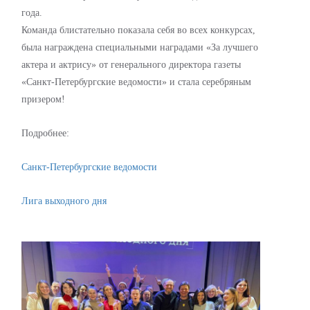
года.
Команда блистательно показала себя во всех конкурсах,
была награждена специальными наградами «За лучшего
актера и актрису» от генерального директора газеты
«Санкт-Петербургские ведомости» и стала серебряным
призером!
Подробнее:
Санкт-Петербургские ведомости
Лига выходного дня