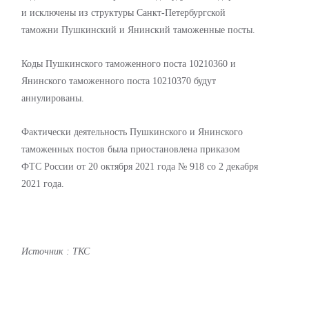
и исключены из структуры Санкт-Петербургской
таможни Пушкинский и Янинский таможенные посты.
Коды Пушкинского таможенного поста 10210360 и
Янинского таможенного поста 10210370 будут
аннулированы.
Фактически деятельность Пушкинского и Янинского
таможенных постов была приостановлена приказом
ФТС России от 20 октября 2021 года № 918 со 2 декабря
2021 года.
Источник
: ТКС