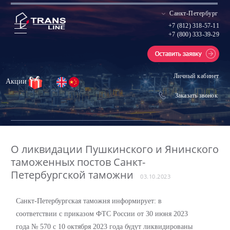
Санкт-Петербург
+7 (812) 318-57-11
+7 (800) 333-39-29
Личный кабинет
Акции
Заказать звонок
О ликвидации Пушкинского и Янинского
таможенных постов Санкт-
Петербургской таможни
03.10.2023
Санкт-Петербургская таможня информирует: в
соответствии с приказом ФТС России от 30 июня 2023
года № 570 с 10 октября 2023 года будут ликвидированы