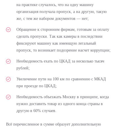
на практике случалось, что на одну машину
организация получала пропуск, а на другую, такую
же, с тем же набором документов — нет;
Обращение к сторонним фирмам, готовым за оплату
сделать пропуски. Так как камеры в последствии
фиксируют машину как имеющую легальный
пропуск, то возникает подозрение насчет коррупции;
Необходимость ехать по ЦКАД за несколько тысяч
рублей;
Увеличение пути на 100 км по сравнению с МКАД
при проезде по ЦКАД;
Необходимость объезжать Москву в принципе, когда
нужно доставить товар из одного конца страны в
другую в 60% случаев.
Всё перечисленное в сумме образует дополнительную