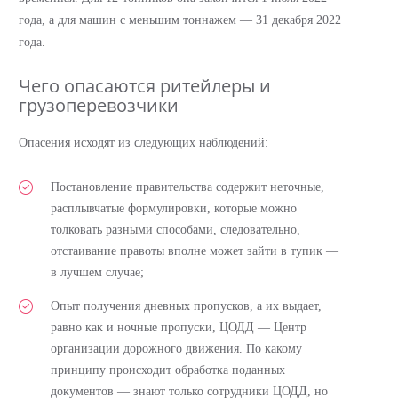
года, а для машин с меньшим тоннажем — 31 декабря 2022
года.
Чего опасаются ритейлеры и
грузоперевозчики
Опасения исходят из следующих наблюдений:
Постановление правительства содержит неточные,
расплывчатые формулировки, которые можно
толковать разными способами, следовательно,
отстаивание правоты вполне может зайти в тупик —
в лучшем случае;
Опыт получения дневных пропусков, а их выдает,
равно как и ночные пропуски, ЦОДД — Центр
организации дорожного движения. По какому
принципу происходит обработка поданных
документов — знают только сотрудники ЦОДД, но