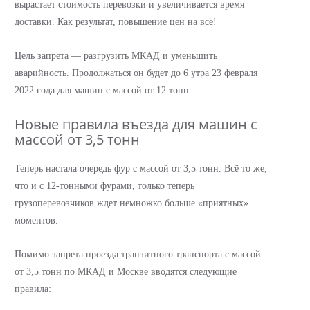
вырастает стоимость перевозки и увеличивается время
доставки. Как результат, повышение цен на всё!
Цель запрета — разгрузить МКАД и уменьшить
аварийность. Продолжаться он будет до 6 утра 23 февраля
2022 года для машин с массой от 12 тонн.
Новые правила въезда для машин с
массой от 3,5 тонн
Теперь настала очередь фур с массой от 3,5 тонн. Всё то же,
что и с 12-тонными фурами, только теперь
грузоперевозчиков ждет немножко больше «приятных»
моментов.
Помимо запрета проезда транзитного транспорта с массой
от 3,5 тонн по МКАД и Москве вводятся следующие
правила: