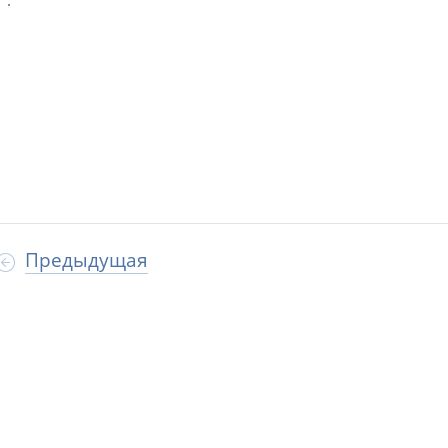
.
Предыдущая