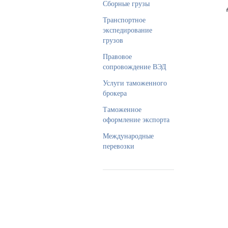
Сборные грузы
Транспортное
экспедирование
грузов
Правовое
сопровождение ВЭД
Услуги таможенного
брокера
Таможенное
оформление экспорта
Международные
перевозки