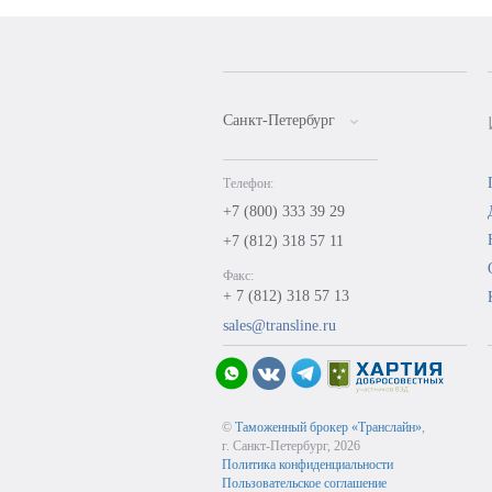
Санкт-Петербург
Телефон:
+7 (800) 333 39 29
+7 (812) 318 57 11
Факс:
+ 7 (812) 318 57 13
sales@transline.ru
©
Таможенный брокер «Транслайн»
,
г. Санкт-Петербург, 2026
Политика конфиденциальности
Пользовательское соглашение