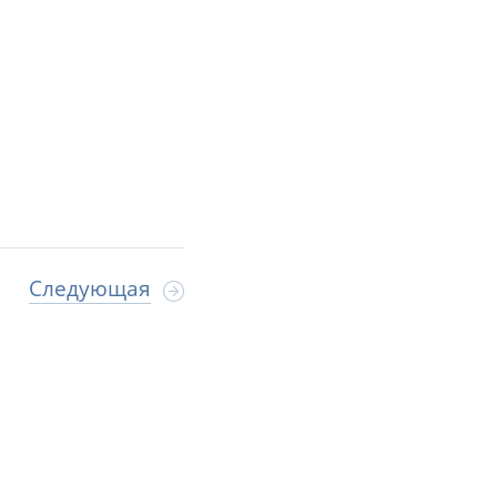
Следующая