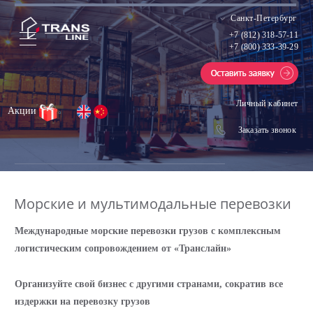
Санкт-Петербург
+7 (812) 318-57-11
+7 (800) 333-39-29
Личный кабинет
Акции
Заказать звонок
Морские и мультимодальные перевозки
Международные морские перевозки грузов с комплексным
логистическим сопровождением от «Транслайн»
Организуйте свой бизнес с другими странами, сократив все
издержки на перевозку грузов