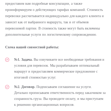
предоставим вам подробные консультации, а также
проинформируем о действующих тарифах компаний. Стоимость
перевозки рассчитывается индивидуально для каждого клиента и
зависит как от выбранного маршрута, так и от объемов
перевозимой партии. В стоимость также могут быть включены
дополнительные услуги по логистическому сопровождению.
Схема нашей совместной работы:
№1. Задача.
Вы озвучиваете все необходимые требования и
условия для перевозок. Мы разрабатываем оптимальный
маршрут и предоставляем коммерческое предложение с
итоговой стоимостью услуг.
№2. Договор.
Подписываем соглашение на услуги.
Детально прописываем ответственность перед заказчиком за
сохранность груза. Вы проводите оплату, и мы приступаем
к решению организационных вопросов.