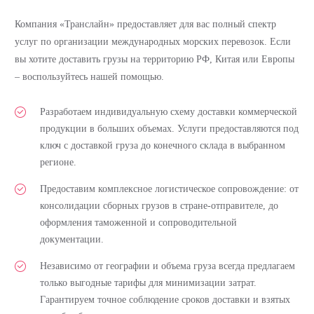
Компания «Транслайн» предоставляет для вас полный спектр
услуг по организации международных морских перевозок. Если
вы хотите доставить грузы на территорию РФ, Китая или Европы
– воспользуйтесь нашей помощью.
Разработаем индивидуальную схему доставки коммерческой
продукции в больших объемах. Услуги предоставляются под
ключ с доставкой груза до конечного склада в выбранном
регионе.
Предоставим комплексное логистическое сопровождение: от
консолидации сборных грузов в стране-отправителе, до
оформления таможенной и сопроводительной
документации.
Независимо от географии и объема груза всегда предлагаем
только выгодные тарифы для минимизации затрат.
Гарантируем точное соблюдение сроков доставки и взятых