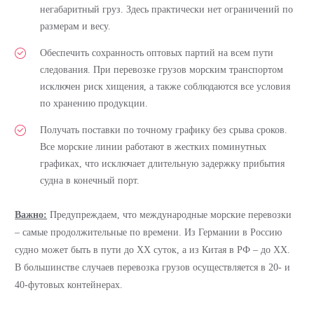
негабаритный груз. Здесь практически нет ограничений по
размерам и весу.
Обеспечить сохранность оптовых партий на всем пути
следования. При перевозке грузов морским транспортом
исключен риск хищения, а также соблюдаются все условия
по хранению продукции.
Получать поставки по точному графику без срыва сроков.
Все морские линии работают в жестких поминутных
графиках, что исключает длительную задержку прибытия
судна в конечный порт.
Важно:
Предупреждаем, что международные морские перевозки
– самые продолжительные по времени. Из Германии в Россию
судно может быть в пути до ХХ суток, а из Китая в РФ – до ХХ.
В большинстве случаев перевозка грузов осуществляется в 20- и
40-футовых контейнерах.