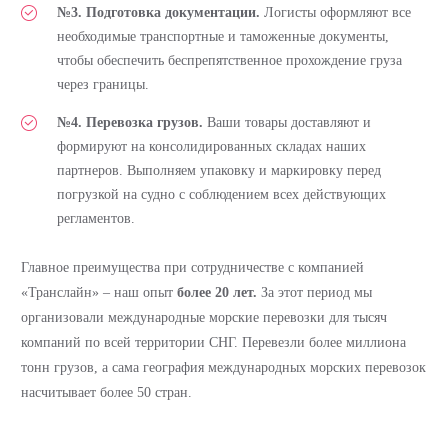
№3. Подготовка документации.
Логисты оформляют все
необходимые транспортные и таможенные документы,
чтобы обеспечить беспрепятственное прохождение груза
через границы.
№4. Перевозка грузов.
Ваши товары доставляют и
формируют на консолидированных складах наших
партнеров. Выполняем упаковку и маркировку перед
погрузкой на судно с соблюдением всех действующих
регламентов.
Главное преимущества при сотрудничестве с компанией
«Транслайн» – наш опыт
более 20 лет.
За этот период мы
организовали международные морские перевозки для тысяч
компаний по всей территории СНГ. Перевезли более миллиона
тонн грузов, а сама география международных морских перевозок
насчитывает более 50 стран.