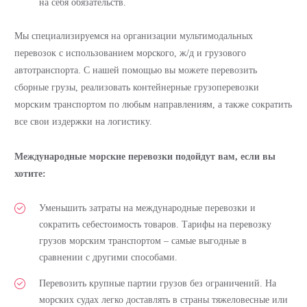
на себя обязательств.
Мы специализируемся на организации мультимодальных
перевозок с использованием морского, ж/д и грузового
автотранспорта. С нашей помощью вы можете перевозить
сборные грузы, реализовать контейнерные грузоперевозки
морским транспортом по любым направлениям, а также сократить
все свои издержки на логистику.
Международные морские перевозки подойдут вам, если вы
хотите:
Уменьшить затраты на международные перевозки и
сократить себестоимость товаров. Тарифы на перевозку
грузов морским транспортом – самые выгодные в
сравнении с другими способами.
Перевозить крупные партии грузов без ограничений. На
морских судах легко доставлять в страны тяжеловесные или