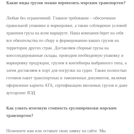
Какие виды грузов можно перевозить морским транспортом?
Любые без ограничений. Главное требование – обеспечение
правильной упаковки и маркировки, а также соблюдение условий
хранения груза на всем маршруте. Наша компания берет на себя
все обязательства по сбору и формированию ваших грузов на
территории других стран. Доставляем сборные грузы на
консолидированные склады, проводим необходимую упаковку и
маркировку продукции, грузим в контейнеры выбранного типа, а
затем доставляем в порт для погрузки на судно. Также полностью
готовим пакет транспортных и таможенных документов, включая
оформление карнета АТА, сертификацию ввозимых грузов и даже
аутсорсинг ВЭД.
Как узнать итоговую стоимость грузоперевозки морским
транспортом?
Позвоните нам или оставьте свою заявку на сайте. Мы