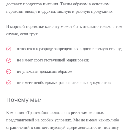
доставку продуктов питания. Таким образом в основном
перевозят овощи и фрукты, мясную и рыбную продукцию.
В морской перевозке клиенту может быть отказано только в том
случае, если груз:
относится к разряду запрещенных в доставляемую страну;
не имеет соответствующей маркировки;
не упакован должным образом;
не имеет необходимых разрешительных документов.
Почему мы?
Компания «Транслайн» включена в реест таможенных
представителей на особых условиях. Мы не имеем каких-либо
ограничений в соответствующей сфере деятельности, поэтому