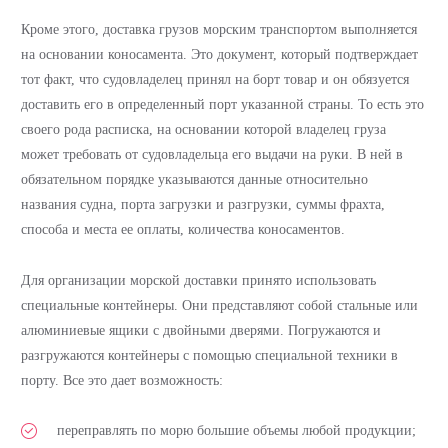
Кроме этого, доставка грузов морским транспортом выполняется
на основании коносамента. Это документ, который подтверждает
тот факт, что судовладелец принял на борт товар и он обязуется
доставить его в определенный порт указанной страны. То есть это
своего рода расписка, на основании которой владелец груза
может требовать от судовладельца его выдачи на руки. В ней в
обязательном порядке указываются данные относительно
названия судна, порта загрузки и разгрузки, суммы фрахта,
способа и места ее оплаты, количества коносаментов.
Для организации морской доставки принято использовать
специальные контейнеры. Они представляют собой стальные или
алюминиевые ящики с двойными дверями. Погружаются и
разгружаются контейнеры с помощью специальной техники в
порту. Все это дает возможность:
переправлять по морю большие объемы любой продукции;