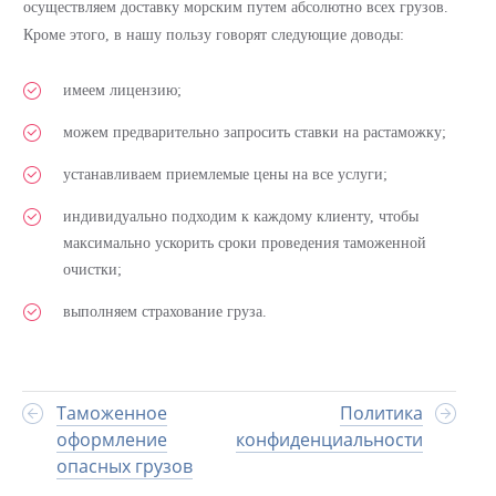
осуществляем доставку морским путем абсолютно всех грузов.
Кроме этого, в нашу пользу говорят следующие доводы:
имеем лицензию;
можем предварительно запросить ставки на растаможку;
устанавливаем приемлемые цены на все услуги;
индивидуально подходим к каждому клиенту, чтобы
максимально ускорить сроки проведения таможенной
очистки;
выполняем страхование груза.
Таможенное
Политика
оформление
конфиденциальности
опасных грузов