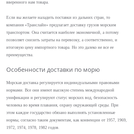
вверенного нам товара.
Если вы желаете наладить поставки из дальних стран, то
компания «Транслайн» предлагает доставку грузов морским
транспортом. Она считается наиболее экономичной, а потому
позволяет снизить затраты на перевозку, а соответственно, и
итоговую цену импортного товара. Но это далеко не все ее
преимущества.
Особенности доставки по морю
Морская доставка регулируется индивидуальными правовыми
нормами. Все они имеют высокую степень международной
унификации и регулируют статус морских вод, безопасность
человека во время плавания, охрану окружающей среды. При
этом каждое государство обязано выполнять установленные
нормы, согласно таким документам, как конвенции от 1957, 1969,
1972, 1974, 1978, 1982 годов.