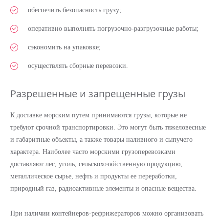
обеспечить безопасность грузу;
оперативно выполнять погрузочно-разгрузочные работы;
сэкономить на упаковке;
осуществлять сборные перевозки.
Разрешенные и запрещенные грузы
К доставке морским путем принимаются грузы, которые не
требуют срочной транспортировки. Это могут быть тяжеловесные
и габаритные объекты, а также товары наливного и сыпучего
характера. Наиболее часто морскими грузоперевозками
доставляют лес, уголь, сельскохозяйственную продукцию,
металлическое сырье, нефть и продукты ее переработки,
природный газ, радиоактивные элементы и опасные вещества.
При наличии контейнеров-рефрижераторов можно организовать