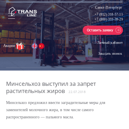
Санкт-Петербург
+7 (812) 318-57-11
+7 (800) 333-39-29
Личный кабинет
Акции
Заказать звонок
Минсельхоз выступил за запрет
растительных жиров
22.07.2018
Минсельхоз предложил ввести заградительные меры для
заменителей молочного жира, в том числе самого
распространенного — пальмого масла.