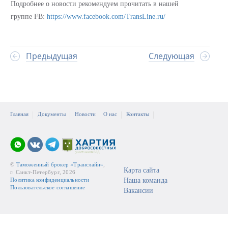
Подробнее о новости рекомендуем прочитать в нашей
группе FB:
https://www.facebook.com/TransLine.ru/
Предыдущая
Следующая
Главная
Документы
Новости
О нас
Контакты
©
Таможенный брокер «Транслайн»
,
Карта сайта
г. Санкт-Петербург, 2026
Политика конфиденциальности
Наша команда
Пользовательское соглашение
Вакансии