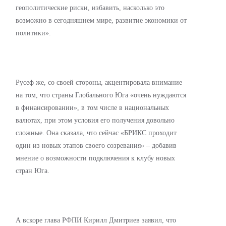
геополитические риски, избавить, насколько это
возможно в сегодняшнем мире, развитие экономики от
политики».
Русеф же, со своей стороны, акцентировала внимание
на том, что страны Глобального Юга «очень нуждаются
в финансировании», в том числе в национальных
валютах, при этом условия его получения довольно
сложные. Она сказала, что сейчас «БРИКС проходит
один из новых этапов своего созревания» – добавив
мнение о возможности подключения к клубу новых
стран Юга.
А вскоре глава РФПИ Кирилл Дмитриев заявил, что