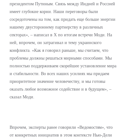
президентом Путиным. Связь между Индией и Россией
имеет глубокие корни. Наши переговоры были
сосредоточены на том, как придать еще больше энергии
нашему двустороннему партнерству в различных
секторах», – написал в X по итогам встречи Моди. На
ней, впрочем, он затрагивал и тему украинского
конфликта. «Как я говорил раньше, мы считаем, что
проблемы должны решаться мирными способами. Мы
полностью поддерживаем скорейшее установление мира
и стабильности. Во всех наших усилиях мы придаем
приоритетное значение человечеству, и мы готовы
оказать любое возможное содействие и в будущем», –
сказал Моди.
Впрочем, эксперты ранее говорили «Ведомостям», что
от конкретных инициатив в этом контексте Нью-Дели