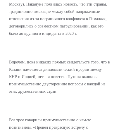
Москву). Накануне появилась новость, что эти страны,
традиционно имеющие между собой напряженные
отношения из-за пограничного конфликта в Гималаях,
договорились о совместном патрулировании, как это
было до крупного инцидента в 2020 г.
Впрочем, пока никаких прямых свидетельств того, что в
Казани намечается дипломатический прорыв между
КНР и Индией, нет – а повестка Путина включала
преимущественно двусторонние вопросы с каждой из
этих дружественных стран.
Все трое говорили преимущественно о чем-то
позитивном. «Провел прекрасную встречу с