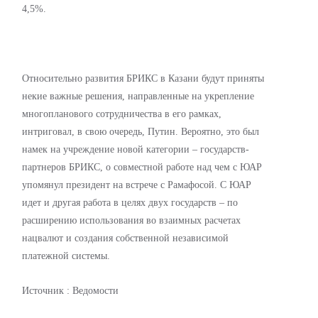
4,5%.
Относительно развития БРИКС в Казани будут приняты
некие важные решения, направленные на укрепление
многопланового сотрудничества в его рамках,
интриговал, в свою очередь, Путин. Вероятно, это был
намек на учреждение новой категории – государств-
партнеров БРИКС, о совместной работе над чем с ЮАР
упомянул президент на встрече с Рамафосой. С ЮАР
идет и другая работа в целях двух государств – по
расширению использования во взаимных расчетах
нацвалют и создания собственной независимой
платежной системы.
Источник : Ведомости