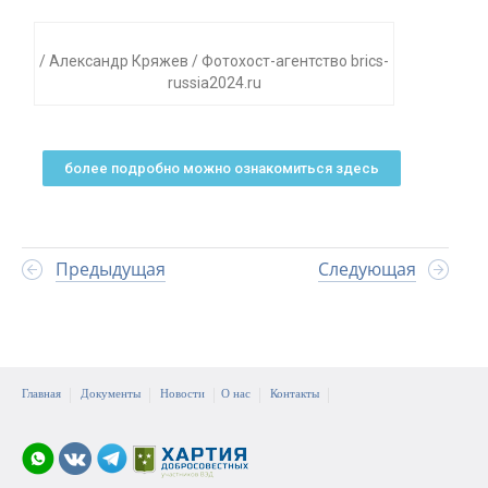
/ Александр Кряжев / Фотохост-агентство brics-
russia2024.ru
более подробно можно ознакомиться здесь
Предыдущая
Следующая
Главная
Документы
Новости
О нас
Контакты