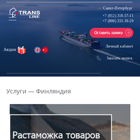
Санкт-Петербург
+7 (812) 318-57-11
+7 (800) 333-39-29
Личный кабинет
Акции
Заказать звонок
Услуги — Финляндия