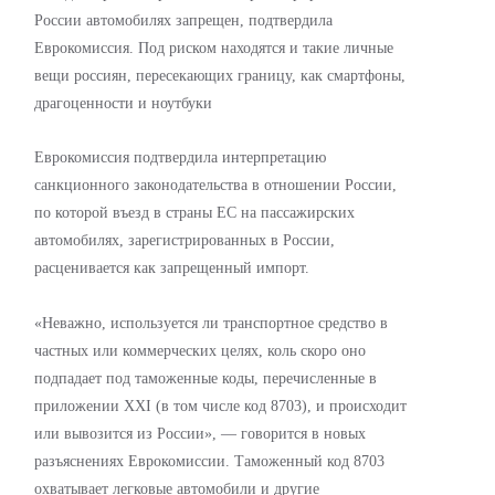
России автомобилях запрещен, подтвердила
Еврокомиссия. Под риском находятся и такие личные
вещи россиян, пересекающих границу, как смартфоны,
драгоценности и ноутбуки
Еврокомиссия подтвердила интерпретацию
санкционного законодательства в отношении России,
по которой въезд в страны ЕС на пассажирских
автомобилях, зарегистрированных в России,
расценивается как запрещенный импорт.
«Неважно, используется ли транспортное средство в
частных или коммерческих целях, коль скоро оно
подпадает под таможенные коды, перечисленные в
приложении XXI (в том числе код 8703), и происходит
или вывозится из России», — говорится в новых
разъяснениях Еврокомиссии. Таможенный код 8703
охватывает легковые автомобили и другие