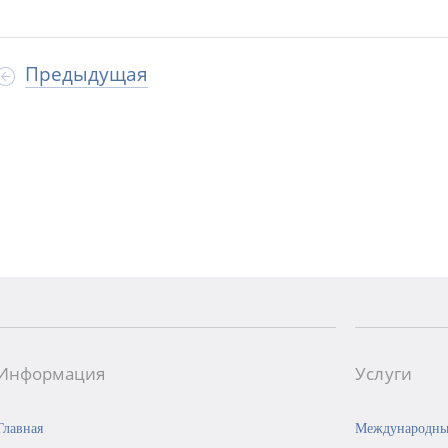
Предыдущая
Информация
Услуги
Главная
Международны