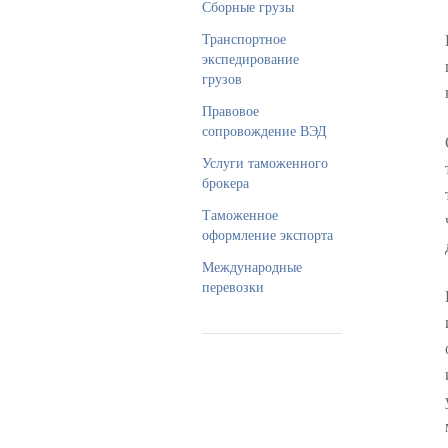
Сборные грузы
Транспортное
экспедирование
грузов
Правовое
сопровождение ВЭД
Услуги таможенного
брокера
Таможенное
оформление экспорта
Международные
перевозки