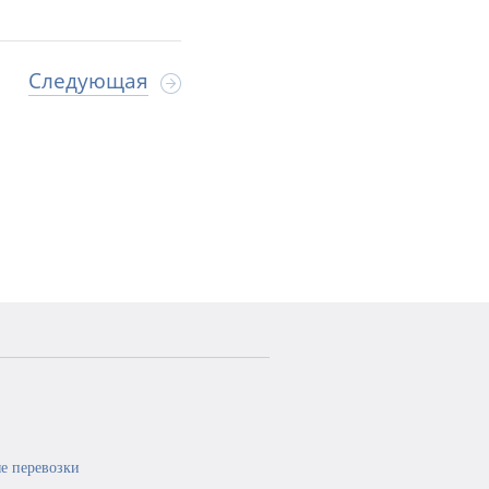
Следующая
е перевозки